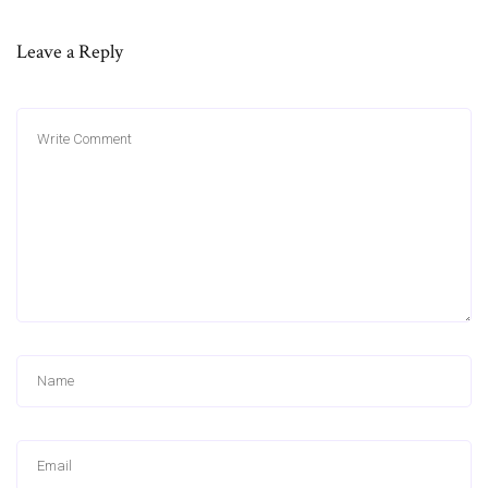
Leave a Reply