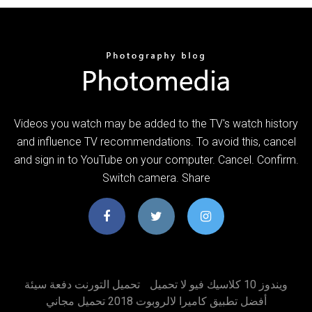
Videos you watch may be added to the TV's watch history
and influence TV recommendations. To avoid this, cancel
and sign in to YouTube on your computer. Cancel. Confirm.
Switch camera. Share
ويندوز 10 كلاسيك فيو لا تحميل
تحميل التورنت دفعة سيئة
أفضل تطبيق كاميرا لالروبوت 2018 تحميل مجاني