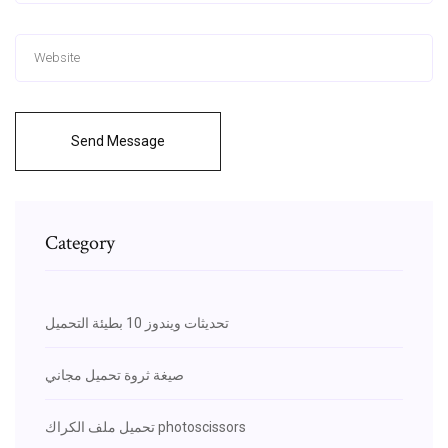
Send Message
Category
تحديثات ويندوز 10 بطيئة التحميل
صيغة ثروة تحميل مجاني
تحميل ملف الكراك photoscissors