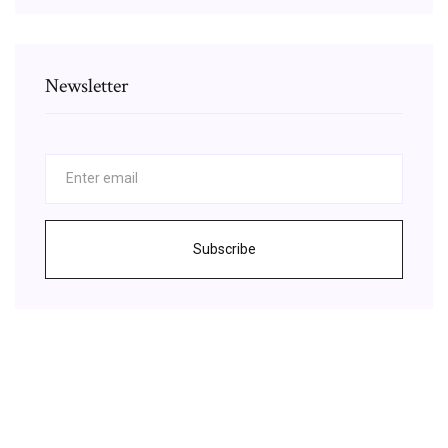
Newsletter
Subscribe