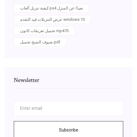
كيفية تنزيل ألعاب ps4 بعيدًا عن المنزل
عرض التنزيلات قيد التقدم windows 10
تحميل تعريفات كانون mp470
ضيوف الشيخ تحميل pdf
Newsletter
Subscribe