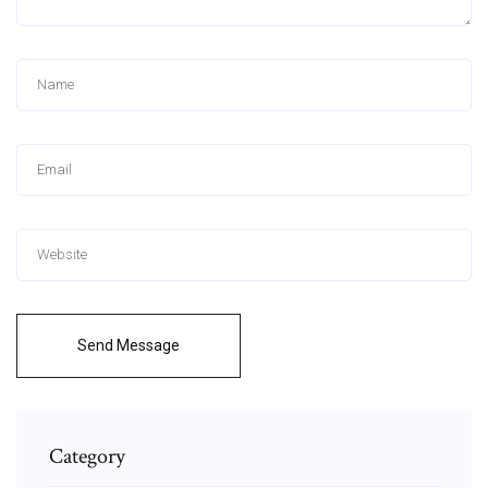
Send Message
Category