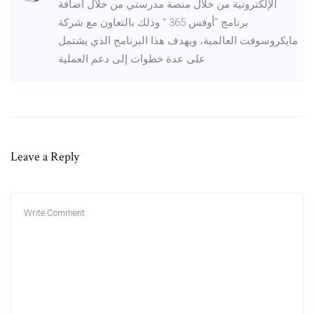
الإلكترونية من خلال منصة مدرستي من خلال أضافة
برنامج "أوفس 365 " وذلك بالتعاون مع شركة
مايكروسوفت العالمية، ويهدف هذا البرنامج الذي يشتمل
على عدة خطوات إلى دعم العملية
Leave a Reply