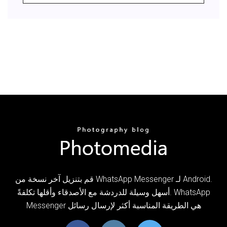
قم بتنزيل آخر نسخة من WhatsApp Messenger لـ Android.
أسهل وسيلة للدردشة مع الأصدقاء وأقلها تكلفةً. WhatsApp
Messenger هي الطريقة المناسبة أكثر لإرسال رسائل