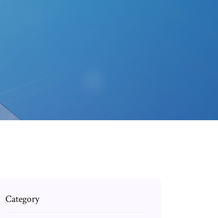
Category