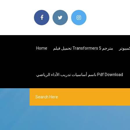
تحميل فيلم Transformers 5 مترجم
Home
ناسم أساسيات تدريب الأداء الرياضي Pdf Download