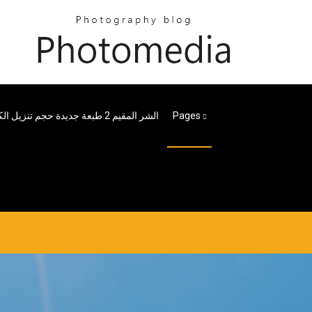
Pages
الشر المقيم 2 طبعة جديدة حجم تنزيل الكمبيوتر