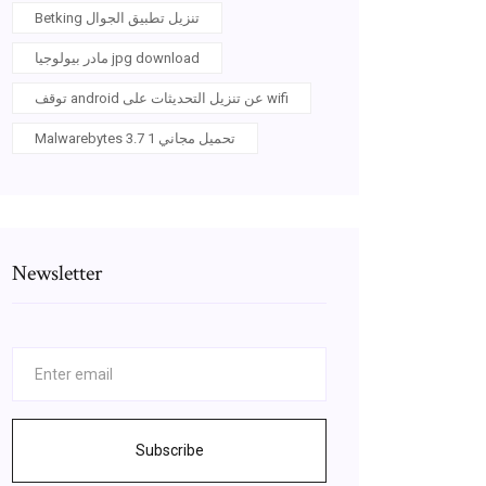
Betking تنزيل تطبيق الجوال
مادر بيولوجيا jpg download
توقف android عن تنزيل التحديثات على wifi
Malwarebytes 3.7 1 تحميل مجاني
Newsletter
Subscribe