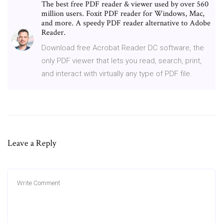
The best free PDF reader & viewer used by over 560
million users. Foxit PDF reader for Windows, Mac,
and more. A speedy PDF reader alternative to Adobe
Reader.
Download free Acrobat Reader DC software, the
only PDF viewer that lets you read, search, print,
and interact with virtually any type of PDF file.
Leave a Reply