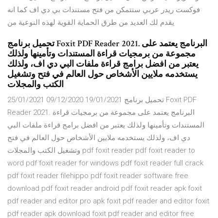
فوكست ريدر عربي ستتمكن من فتح مستندات بي دي اف كما انه
يقدم لك العديد من طرق الحماية القوية لهذه النوعية من
تحميل برنامج Foxit PDF Reader 2021. البرنامج يعتمد على
مجموعة من برمجيات قراءة المستندات وتأمينها ولذلك
يعتبر من افضل برامج قراءة ملفات البي دي اف، ولذلك
يستخدمه ملايين الأشخاص حول العالم في فتح وتشغيل
الكتب والمجلات
25/01/2021 09/12/2020 19/01/2021 تحميل برنامج Foxit PDF
Reader 2021. البرنامج يعتمد على مجموعة من برمجيات قراءة
المستندات وتأمينها ولذلك يعتبر من افضل برامج قراءة ملفات البي
دي اف، ولذلك يستخدمه ملايين الأشخاص حول العالم في فتح
وتشغيل الكتب والمجلات pdf foxit reader pdf foxit reader to
word pdf foxit reader for windows pdf foxit reader full crack
pdf foxit reader filehippo pdf foxit reader software free
download pdf foxit reader android pdf foxit reader apk foxit
pdf reader and editor pro apk foxit pdf reader and editor foxit
pdf reader apk download foxit pdf reader and editor free