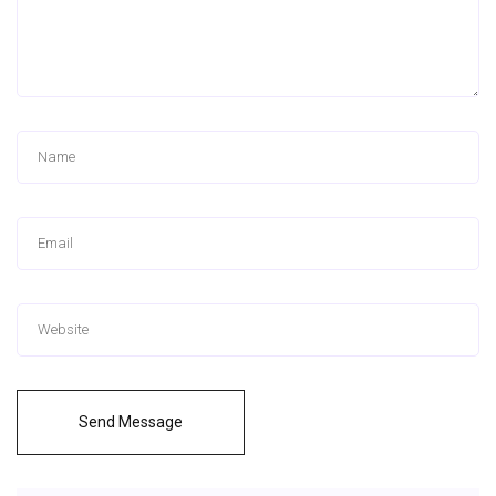
Send Message