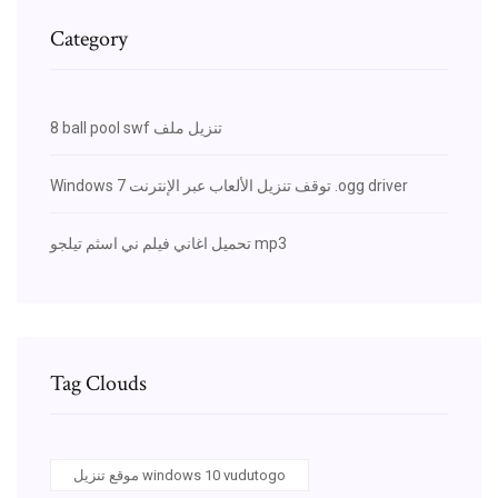
Category
8 ball pool swf تنزيل ملف
Windows 7 توقف تنزيل الألعاب عبر الإنترنت .ogg driver
تحميل اغاني فيلم ني اسثم تيلجو mp3
Tag Clouds
موقع تنزيل windows 10 vudutogo