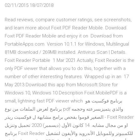
02/11/2015 18/07/2018
Read reviews, compare customer ratings, see screenshots,
and learn more about Foxit PDF Reader Mobile. Download
Foxit PDF Reader Mobile and enjoy it on Download from
PortableApps.com. Version 10.1.1 for Windows, Multilingual
81MB download / 269MB installed. Antivirus Scan | Details.
Foxit Reader Portable 1 Mar 2021 Actually, Foxit Reader is the
only PDF viewer that allows you to do this, together with a
number of other interesting features. Wrapped up in an 17
May 2013 Download this app from Microsoft Store for
Windows 10, Windows 10 Description Foxit MobilePDF is a
small, lightning fast PDF viewer which برنامج فوكسيت هو
برنامج لعرض الملفات من نوع pdf والذي يتميزبسرعته وحجمه
الصغير قوموا بفحص برامج مشابهة ل فوكسيت ريدر - Foxit Reader
او من مجال مشابه. 14 كانون الأول (ديسمبر) 2020 تحميل وتنزيل
برنامج Foxit Reader للكمبيوتر وللموبايل الأندرويد والأيفون لتشغيل