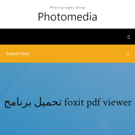
تحميل برنامج foxit pdf viewer