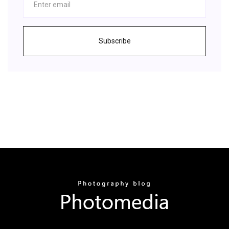
Subscribe