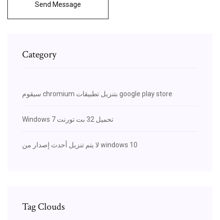
Send Message
Category
سيقوم chromium بتنزيل تطبيقات google play store
Windows 7 تحميل 32 بت تورنت
لا يتم تنزيل أحدث إصدار من windows 10
Tag Clouds