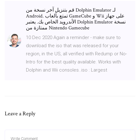
قم بتنزيل آخر نسخة من Dolphin Emulator لـ
Android. تمتع بألعاب GameCube و Wii على جهاز
الأندرويد الخاص بك. يعتبر Dolphin Emulator نسخة
ممتازة من Nintendo Gamecube
10 Dec 2020 Again a reminder - make sure to
download the iso that was released for your
region, in the US, all verified with Redump or No-
Intro for the best quality available. Works with
Dolphin and Wii consoles..iso : Largest
Leave a Reply