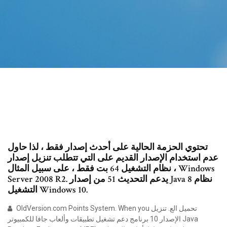
تحتوي الحزمة الحالية على أحدث إصدار فقط ، لذا حاول
عدم استخدام الإصدار القديم على التي تتطلب تنزيل إصدار
نظام التشغيل 64 بت فقط ، على سبيل المثال ، Windows
Server 2008 R2. يدعم التحديث 51 من إصدار Java 8 نظام
التشغيل Windows 10.
OldVersion.com Points System. When you تحميل الع. تنزيل
الإصدار 10 برنامج دعم تشغيل تطبيقات وألعاب جافا للكمبيوتر Java