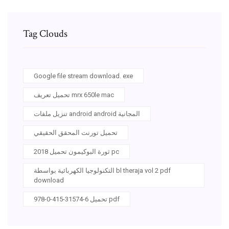
Tag Clouds
Google file stream download. exe
تحميل تعريف mrx 650le mac
تنزيل ملفات android android المجانية
تحميل تورنت المحقق الحقيقي
ثورة البوكيمون تحميل 2018 pc
التكنولوجيا الكهربائية بواسطة bl theraja vol 2 pdf
download
978-0-415-31574-6 تحميل pdf