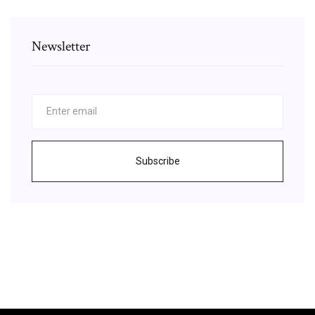
Newsletter
Subscribe