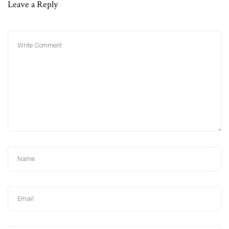
Leave a Reply