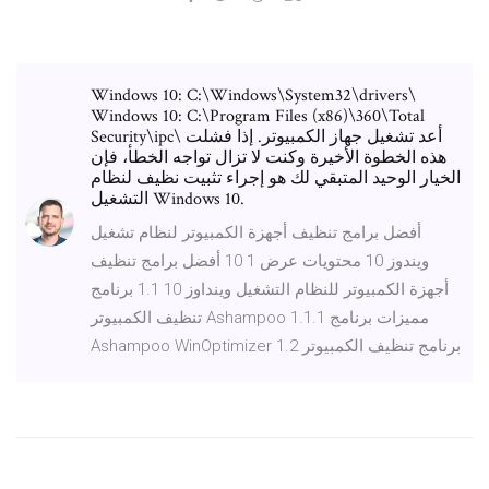
Windows 10: C:\Windows\System32\drivers\
Windows 10: C:\Program Files (x86)\360\Total
Security\ipc\ أعد تشغيل جهاز الكمبيوتر. إذا فشلت
هذه الخطوة الأخيرة وكنت لا تزال تواجه الخطأ، فإن
الخيار الوحيد المتبقي لك هو إجراء تثبيت نظيف لنظام
التشغيل Windows 10.
أفضل برامج تنظيف أجهزة الكمبيوتر لنظام تشغيل
ويندوز 10 محتويات عرض 1 10 أفضل برامج تنظيف
أجهزة الكمبيوتر للنظام التشغيل وينداوز 10 1.1 برنامج
تنظيف الكمبيوتر Ashampoo 1.1.1 مميزات برنامج
Ashampoo WinOptimizer 1.2 برنامج تنظيف الكمبيوتر