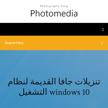
تنزيلات جافا القديمة لنظام
التشغيل windows 10