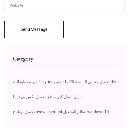
Send Message
Category
الدير مخطوطات skyrim تحميل مجاني النسخة الكاملة جميع dlc
Usb سهل النقل كبل سائق تحميل إكس بي
تحميل برنامج avoya connect لنظام التشغيل windows 10