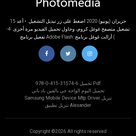
15 حزيران (يونيو) 2020 اضغط على زر تبديل التشغيل. • أعد
تشغيل متصفح غوغل كروم، وحاول تحميل الفيديو مرة أخرى. 4-
تفعيل برنامج Adobe Flash: أزالت غوغل برنامج (
978-0-415-31574-6 تحميل Pdf
تحميل البوم الواحة جي بالفين باد باني
Samsung Mobile Device Mtp Driver تنزيل
تنزيل تطبيق Alexander
Copyright ©
2026 All rights reserved