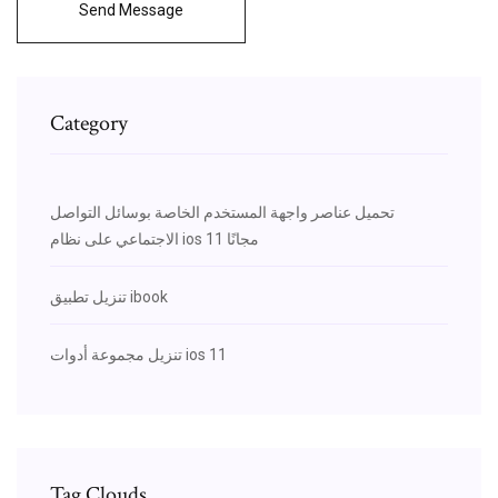
Send Message
Category
تحميل عناصر واجهة المستخدم الخاصة بوسائل التواصل
الاجتماعي على نظام ios 11 مجانًا
تنزيل تطبيق ibook
تنزيل مجموعة أدوات ios 11
Tag Clouds