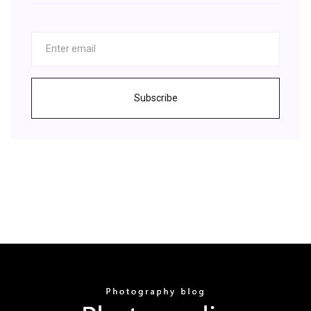
Subscribe